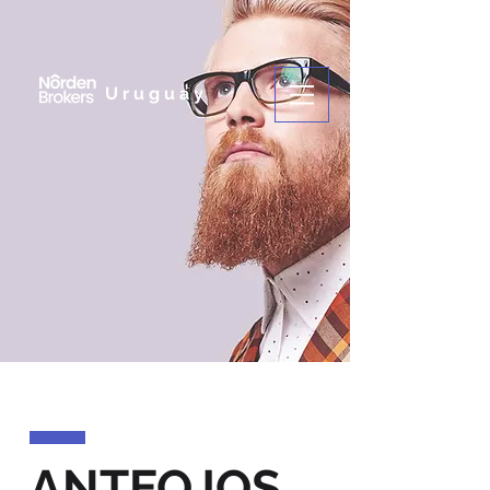
Uruguay
ANTEOJOS