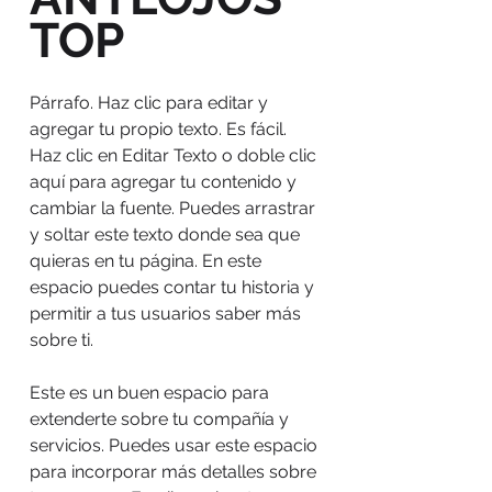
TOP
Párrafo. Haz clic para editar y
agregar tu propio texto. Es fácil.
Haz clic en Editar Texto o doble clic
aquí para agregar tu contenido y
cambiar la fuente. Puedes arrastrar
y soltar este texto donde sea que
quieras en tu página. En este
espacio puedes contar tu historia y
permitir a tus usuarios saber más
sobre ti.
Este es un buen espacio para
extenderte sobre tu compañía y
servicios. Puedes usar este espacio
para incorporar más detalles sobre