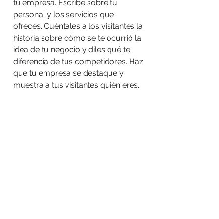
tu empresa. Escribe sobre tu
personal y los servicios que
ofreces. Cuéntales a los visitantes la
historia sobre cómo se te ocurrió la
idea de tu negocio y diles qué te
diferencia de tus competidores. Haz
que tu empresa se destaque y
muestra a tus visitantes quién eres.
A TRABAJAR